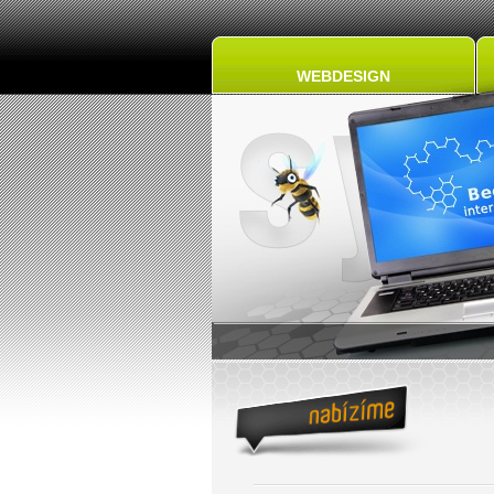
WEBDESIGN