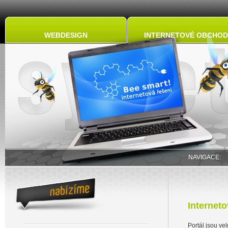
WEBDESIGN
INTERNETOVÉ OBCHOD
NAVIGACE
Interneto
Portál jsou ve