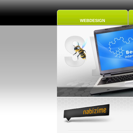
WEBDESIGN